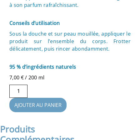
à son parfum rafraîchissant.
Conseils d’utilisation
Sous la douche et sur peau mouillée, appliquer le
produit sur l’ensemble du corps. Frotter
délicatement, puis rincer abondamment.
95 % d’ingrédients naturels
7,00
€
/ 200 ml
AJOUTER AU PANIER