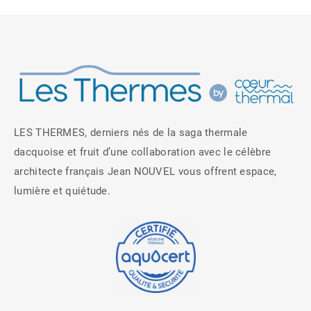
LES THERMES, derniers nés de la saga thermale
dacquoise et fruit d’une collaboration avec le célèbre
architecte français Jean NOUVEL vous offrent espace,
lumière et quiétude.