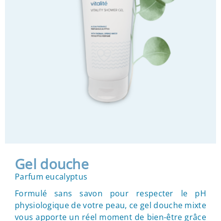
Gel douche
Parfum eucalyptus
Formulé sans savon pour respecter le pH
physiologique de votre peau, ce gel douche mixte
vous apporte un réel moment de bien-être grâce