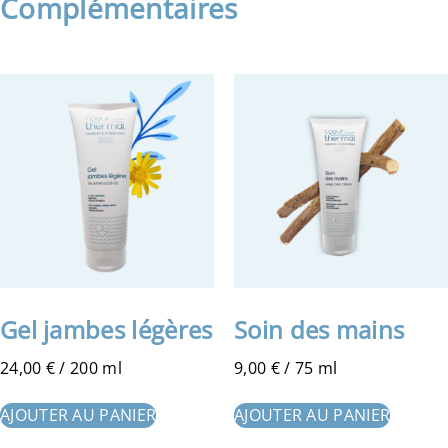
Gel jambes légères
Soin des mains
24,00
€
/ 200 ml
9,00
€
/ 75 ml
AJOUTER AU PANIER
AJOUTER AU PANIER