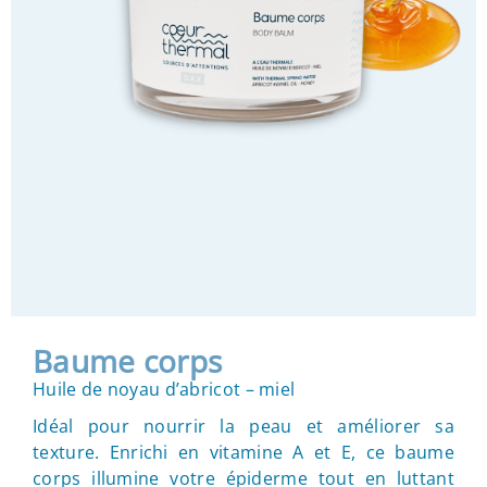
Baume corps
Huile de noyau d’abricot – miel
Idéal pour nourrir la peau et améliorer sa
texture. Enrichi en vitamine A et E, ce baume
corps illumine votre épiderme tout en luttant