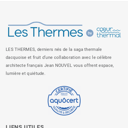
LES THERMES, derniers nés de la saga thermale
dacquoise et fruit d’une collaboration avec le célèbre
architecte français Jean NOUVEL vous offrent espace,
lumière et quiétude.
LIENS UTILES