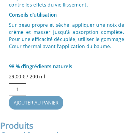
contre les effets du vieillissement.
Conseils d’utilisation
Sur peau propre et sèche, appliquer une noix de
crème et masser jusqu’à absorption complète.
Pour une efficacité décuplée, utiliser le gommage
Cœur thermal avant l’application du baume.
98 % d’ingrédients naturels
29,00
€
/ 200 ml
AJOUTER AU PANIER