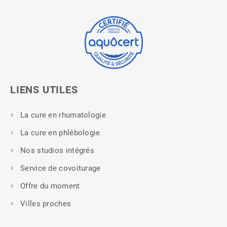
LIENS UTILES
La cure en rhumatologie
La cure en phlébologie
Nos studios intégrés
Service de covoiturage
Offre du moment
Villes proches