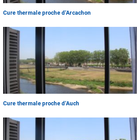
Cure thermale proche d’Arcachon
Cure thermale proche d’Auch