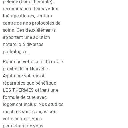
péloïde (boue thermale),
reconnus pour leurs vertus
thérapeutiques, sont au
centre de nos protocoles de
soins. Ces deux éléments
apportent une solution
naturelle à diverses
pathologies.
Pour que votre cure thermale
proche de la Nouvelle-
Aquitaine soit aussi
réparatrice que bénéfique,
LES THERMES offrent une
formule de cure avec
logement inclus. Nos studios
meublés sont conçus pour
votre confort, vous
permettant de vous