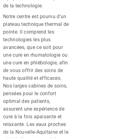
de la technologie.
Notre centre est pourvu d’un
plateau technique thermal de
pointe. Il comprend les
technologies les plus
avancées, que ce soit pour
une cure en rhumatologie ou
une cure en phlébologie, afin
de vous offrir des soins de
haute qualité et efficaces.
Nos larges cabines de soins,
pensées pour le confort
optimal des patients,
assurent une expérience de
cure à la fois apaisante et
relaxante. Les eaux proches
de la Nouvelle-Aquitaine et le