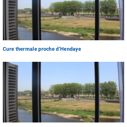
Cure thermale proche d’Hendaye