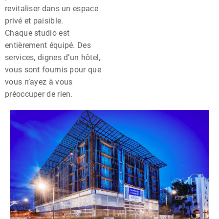
revitaliser dans un espace
privé et paisible.
Chaque studio est
entièrement équipé. Des
services, dignes d’un hôtel,
vous sont fournis pour que
vous n’ayez à vous
préoccuper de rien.