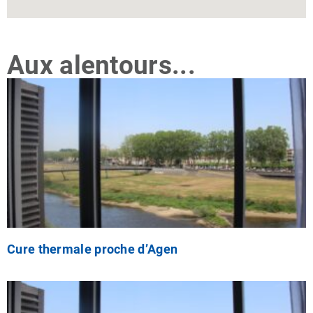
Aux alentours...
Cure thermale proche d’Agen