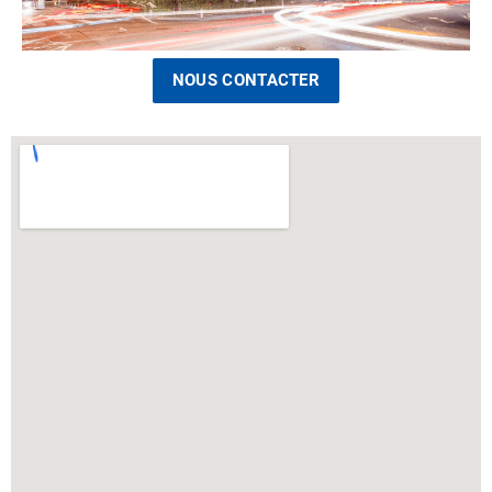
NOUS CONTACTER