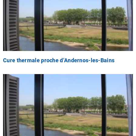
Cure thermale proche d’Andernos-les-Bains