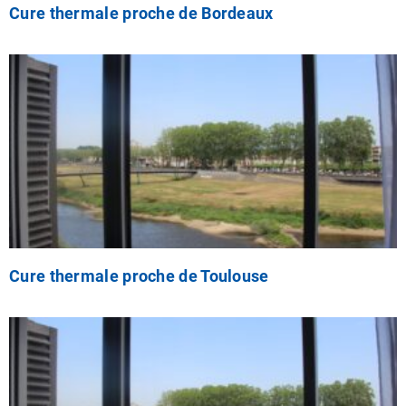
Cure thermale proche de Bordeaux
Cure thermale proche de Toulouse