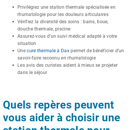
Privilégiez une station thermale spécialisée en
rhumatologie pour les douleurs articulaires
Vérifiez la diversité des soins : bains, boue,
douche thermale, piscine
Assurez-vous d’un suivi médical adapté à votre
situation
Une
cure thermale à Dax
permet de bénéficier d’un
savoir-faire reconnu en rhumatologie
Les avis des curistes aident à mieux se projeter
dans le séjour
Quels repères peuvent
vous aider à choisir une