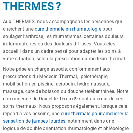
THERMES ?
Aux THERMES, nous accompagnons les personnes qui
cherchent une
cure thermale en rhumatologie
pour
soulager l’arthrose, les rhumatismes, certaines douleurs
inflammatoires ou des douleurs diffuses. Vous êtes
accueilli dans un cadre pensé pour adapter les soins à
votre situation, selon la prescription du médecin thermal.
Notre prise en charge associe, conformément aux
prescriptions du Médecin Thermal, pélothérapie,
mobilisation en piscine, aérobain, hydromassage,
massage, cure de boisson ou douche térébenthinée. Notre
eau minérale de Dax et le Terdax® sont au cœur de ces
soins thermaux. Nous proposons également, lorsque cela
répond à vos besoins, une
cure thermale pour améliorer la
sensation de jambes lourdes
, notamment dans une
logique de double orientation rhumatologie et phlébologie.