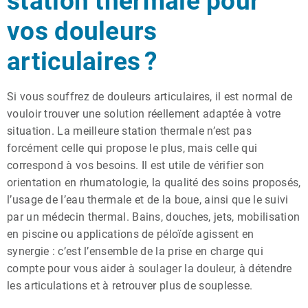
station thermale pour
vos douleurs
articulaires ?
Si vous souffrez de douleurs articulaires, il est normal de
vouloir trouver une solution réellement adaptée à votre
situation. La meilleure station thermale n’est pas
forcément celle qui propose le plus, mais celle qui
correspond à vos besoins. Il est utile de vérifier son
orientation en rhumatologie, la qualité des soins proposés,
l’usage de l’eau thermale et de la boue, ainsi que le suivi
par un médecin thermal. Bains, douches, jets, mobilisation
en piscine ou applications de péloïde agissent en
synergie : c’est l’ensemble de la prise en charge qui
compte pour vous aider à soulager la douleur, à détendre
les articulations et à retrouver plus de souplesse.