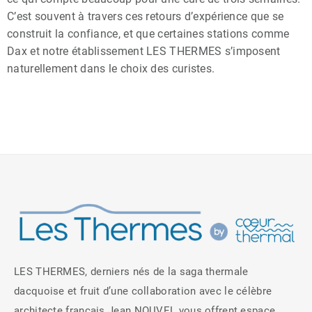
C’est souvent à travers ces retours d’expérience que se
construit la confiance, et que certaines stations comme
Dax et notre établissement LES THERMES s’imposent
naturellement dans le choix des curistes.
LES THERMES, derniers nés de la saga thermale
dacquoise et fruit d’une collaboration avec le célèbre
architecte français Jean NOUVEL vous offrent espace,