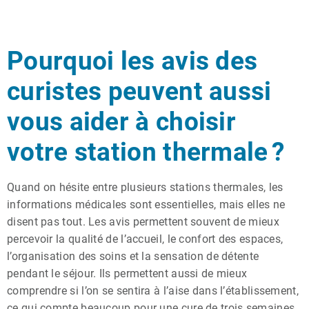
Pourquoi les avis des
curistes peuvent aussi
vous aider à choisir
votre station thermale ?
Quand on hésite entre plusieurs stations thermales, les
informations médicales sont essentielles, mais elles ne
disent pas tout. Les avis permettent souvent de mieux
percevoir la qualité de l’accueil, le confort des espaces,
l’organisation des soins et la sensation de détente
pendant le séjour. Ils permettent aussi de mieux
comprendre si l’on se sentira à l’aise dans l’établissement,
ce qui compte beaucoup pour une cure de trois semaines.