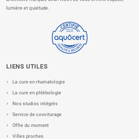
lumière et quiétude.
LIENS UTILES
La cure en rhumatologie
La cure en phlébologie
Nos studios intégrés
Service de covoiturage
Offre du moment
Villes proches