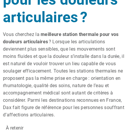
articulaires ?
Vous cherchez la
meilleure station thermale pour vos
douleurs articulaires
? Lorsque les articulations
deviennent plus sensibles, que les mouvements sont
moins fluides et que la douleur s’installe dans la durée, il
est naturel de vouloir trouver un lieu capable de vous
soulager efficacement. Toutes les stations thermales ne
proposent pas la même prise en charge : orientation en
rhumatologie, qualité des soins, nature de l’eau et
accompagnement médical sont autant de critères à
considérer. Parmi les destinations reconnues en France,
Dax fait figure de référence pour les personnes souffrant
d’affections articulaires.
À retenir