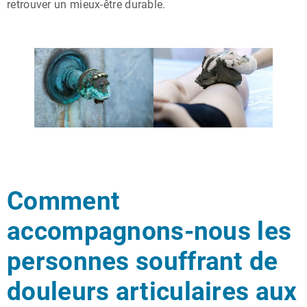
retrouver un mieux-être durable.
Comment
accompagnons-nous les
personnes souffrant de
douleurs articulaires aux