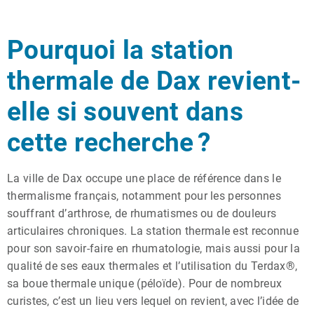
Pourquoi la station
thermale de Dax revient-
elle si souvent dans
cette recherche ?
La ville de Dax occupe une place de référence dans le
thermalisme français, notamment pour les personnes
souffrant d’arthrose, de rhumatismes ou de douleurs
articulaires chroniques. La station thermale est reconnue
pour son savoir-faire en rhumatologie, mais aussi pour la
qualité de ses eaux thermales et l’utilisation du Terdax®,
sa boue thermale unique (péloïde). Pour de nombreux
curistes, c’est un lieu vers lequel on revient, avec l’idée de