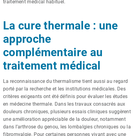
traitement médical habituel.
La cure thermale : une
approche
complémentaire au
traitement médical
La reconnaissance du thermalisme tient aussi au regard
porté par la recherche et les institutions médicales. Des
critères exigeants ont été définis pour évaluer les études
en médecine thermale. Dans les travaux consacrés aux
douleurs chroniques, plusieurs essais cliniques suggèrent
une amélioration appréciable de la douleur, notamment
dans l’arthrose du genou, les lombalgies chroniques ou la
fibromyalgie. Pour certaines personnes vivant avec une