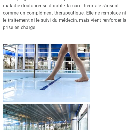
maladie douloureuse durable, la cure thermale s’inscrit
comme un complément thérapeutique. Elle ne remplace ni
le traitement ni le suivi du médecin, mais vient renforcer la
prise en charge.