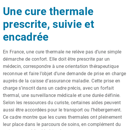
Une cure thermale
prescrite, suivie et
encadrée
En France, une cure thermale ne relève pas d’une simple
démarche de confort. Elle doit être prescrite par un
médecin, correspondre à une orientation thérapeutique
reconnue et faire l’objet d’une demande de prise en charge
auprès de la caisse d’assurance maladie. Cette prise en
charge s’inscrit dans un cadre précis, avec un forfait
thermal, une surveillance médicale et une durée définie.
Selon les ressources du curiste, certaines aides peuvent
aussi être accordées pour le transport ou l’hébergement.
Ce cadre montre que les cures thermales ont pleinement
leur place dans le parcours de soins, en complément du