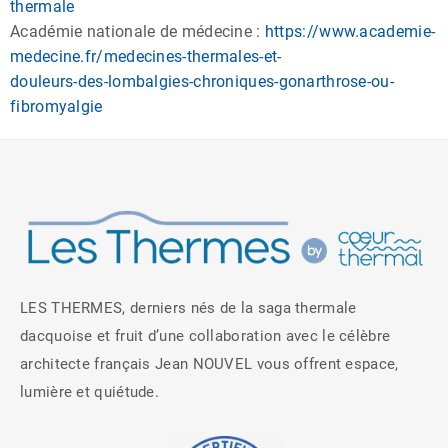
thermale
Académie nationale de médecine :
https://www.academie-
medecine.fr/medecines-thermales-et-
douleurs-des-lombalgies-chroniques-gonarthrose-ou-
fibromyalgie
LES THERMES, derniers nés de la saga thermale
dacquoise et fruit d’une collaboration avec le célèbre
architecte français Jean NOUVEL vous offrent espace,
lumière et quiétude.