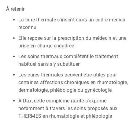
À retenir
La cure thermale s’inscrit dans un cadre médical
reconnu
Elle repose sur la prescription du médecin et une
prise en charge encadrée
Les soins thermaux complètent le traitement
habituel sans s’y substituer
Les cures thermales peuvent être utiles pour
certaines affections chroniques en rhumatologie,
dermatologie, phlébologie ou gynécologie
À Dax, cette complémentarité s’exprime
notamment à travers les soins proposés aux
THERMES en rhumatologie et phlébologie