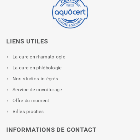
LIENS UTILES
La cure en rhumatologie
La cure en phlébologie
Nos studios intégrés
Service de covoiturage
Offre du moment
Villes proches
INFORMATIONS DE CONTACT