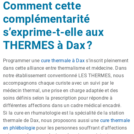
Comment cette
complémentarité
s’exprime-t-elle aux
THERMES à Dax ?
Programmer une
cure thermale à Dax
s’inscrit pleinement
dans cette alliance entre thermalisme et médecine. Dans
notre établissement conventionné LES THERMES, nous
accompagnons chaque curiste avec un suivi par le
médecin thermal, une prise en charge adaptée et des
soins définis selon la prescription pour répondre à
différentes affections dans un cadre médical encadré.
Si la cure en rhumatologie est la spécialité de la station
thermale de Dax, nous proposons aussi une
cure thermale
en phlébologie
pour les personnes souffrant d’affections