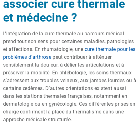
associer cure thermale
et médecine ?
L’intégration de la cure thermale au parcours médical
prend tout son sens pour certaines maladies, pathologies
et affections. En rhumatologie, une
cure thermale pour les
problèmes d’arthrose
peut contribuer à atténuer
sensiblement la douleur, à délier les articulations et à
préserver la mobilité. En phlébologie, les soins thermaux
s’adressent aux troubles veineux, aux jambes lourdes ou à
certains œdèmes. D’autres orientations existent aussi
dans les stations thermales françaises, notamment en
dermatologie ou en gynécologie. Ces différentes prises en
charge confirment la place du thermalisme dans une
approche médicale structurée.