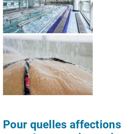
Pour quelles affections