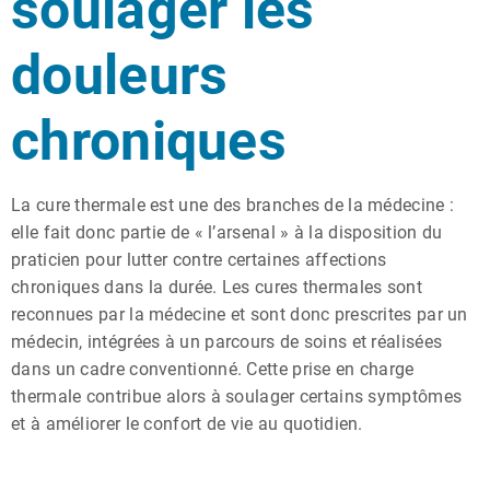
soulager les
douleurs
chroniques
La cure thermale est une des branches de la médecine :
elle fait donc partie de « l’arsenal » à la disposition du
praticien pour lutter contre certaines affections
chroniques dans la durée. Les cures thermales sont
reconnues par la médecine et sont donc prescrites par un
médecin, intégrées à un parcours de soins et réalisées
dans un cadre conventionné. Cette prise en charge
thermale contribue alors à soulager certains symptômes
et à améliorer le confort de vie au quotidien.