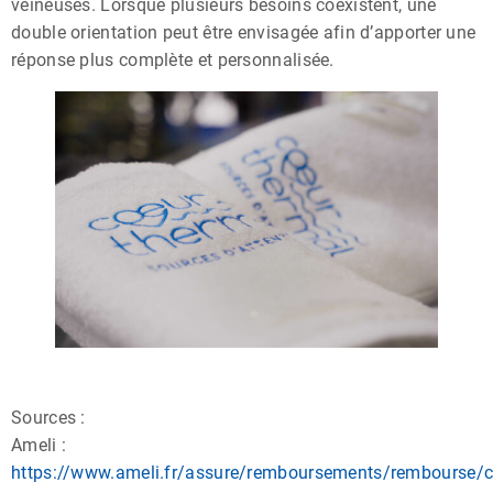
veineuses. Lorsque plusieurs besoins coexistent, une
double orientation peut être envisagée afin d’apporter une
réponse plus complète et personnalisée.
Sources :
Ameli :
https://www.ameli.fr/assure/remboursements/rembourse/c