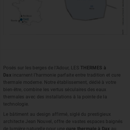
Posés sur les berges de l’Adour, LES
THERMES à
Dax
incarnent l’harmonie parfaite entre tradition et cure
thermale moderne. Notre établissement, dédié à votre
bien-être, combine les vertus séculaires des eaux
thermales avec des installations à la pointe de la
technologie.
Le bâtiment au design affirmé, siglé du prestigieux
architecte Jean Nouvel, offre de vastes espaces baignés
de lumière naturelle pour une
cure thermale à Dax
au