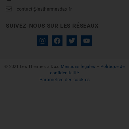
contact@lesthermesdax.fr
SUIVEZ-NOUS SUR LES RÉSEAUX
© 2021 Les Thermes à Dax.
Mentions légales
–
Politique de
confidentialité
Paramètres des cookies