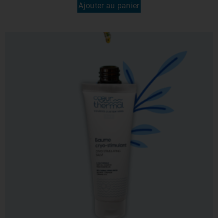
Ajouter au panier