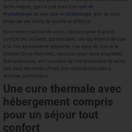
technologies, que ce soit pour une
cure en
rhumatologie
ou une
cure en phlébologie
, afin de vous
proposer des soins de qualité et efficace.
Nos vastes cabines de soins, conçues pour le grand
confort des patients, garantissent une expérience de cure
à la fois apaisante et relaxante. Les eaux de Dax et le
péloïde (boue thermale), reconnus pour leurs propriétés
thérapeutiques, sont au cœur de nos protocoles de soins.
Ces deux éléments offrent une réponse naturelle à
diverses pathologies.
Une cure thermale avec
hébergement compris
pour un séjour tout
confort