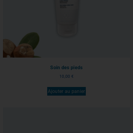
Soin des pieds
10,00
€
Ajouter au panier