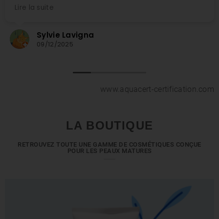
Marie Louise Francini-Melchior
08/12/2025
www.aquacert-certification.com
LA BOUTIQUE
RETROUVEZ TOUTE UNE GAMME DE COSMÉTIQUES CONÇUE
POUR LES PEAUX MATURES