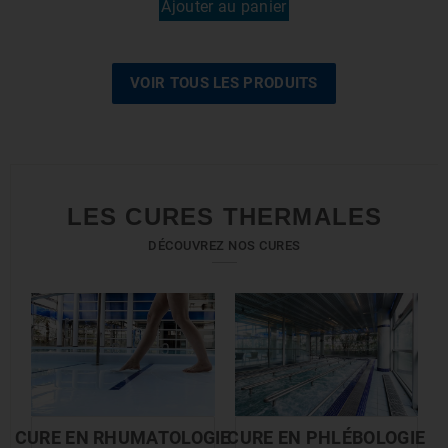
Ajouter au panier
VOIR TOUS LES PRODUITS
LES CURES THERMALES
DÉCOUVREZ NOS CURES
CURE EN RHUMATOLOGIE
CURE EN PHLÉBOLOGIE