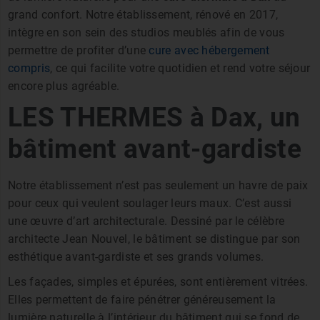
grand confort. Notre établissement, rénové en 2017,
intègre en son sein des studios meublés afin de vous
permettre de profiter d’une
cure avec hébergement
compris
, ce qui facilite votre quotidien et rend votre séjour
encore plus agréable.
LES THERMES à Dax, un
bâtiment avant-gardiste
Notre établissement n’est pas seulement un havre de paix
pour ceux qui veulent soulager leurs maux. C’est aussi
une œuvre d’art architecturale. Dessiné par le célèbre
architecte Jean Nouvel, le bâtiment se distingue par son
esthétique avant-gardiste et ses grands volumes.
Les façades, simples et épurées, sont entièrement vitrées.
Elles permettent de faire pénétrer généreusement la
lumière naturelle à l’intérieur du bâtiment qui se fond de