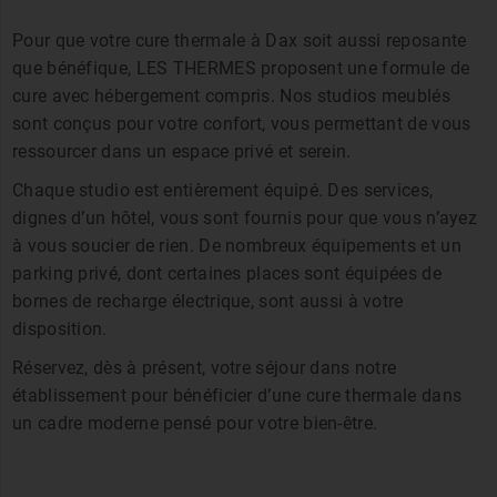
Pour que votre cure thermale à Dax soit aussi reposante
que bénéfique, LES THERMES proposent une formule de
cure avec hébergement compris. Nos studios meublés
sont conçus pour votre confort, vous permettant de vous
ressourcer dans un espace privé et serein.
Chaque studio est entièrement équipé. Des services,
dignes d’un hôtel, vous sont fournis pour que vous n’ayez
à vous soucier de rien. De nombreux équipements et un
parking privé, dont certaines places sont équipées de
bornes de recharge électrique, sont aussi à votre
disposition.
Réservez, dès à présent, votre séjour dans notre
établissement pour bénéficier d’une cure thermale dans
un cadre moderne pensé pour votre bien-être.