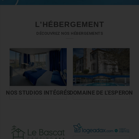
L'HÉBERGEMENT
DÉCOUVREZ NOS HÉBERGEMENTS
NOS STUDIOS INTÉGRÉS
DOMAINE DE L'ESPERON