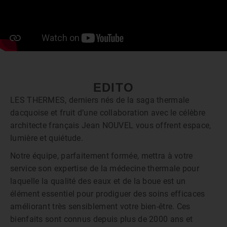
EDITO
LES THERMES, derniers nés de la saga thermale
dacquoise et fruit d’une collaboration avec le célèbre
architecte français Jean NOUVEL vous offrent espace,
lumière et quiétude.
Notre équipe, parfaitement formée, mettra à votre
service son expertise de la médecine thermale pour
laquelle la qualité des eaux et de la boue est un
élément essentiel pour prodiguer des soins efficaces
améliorant très sensiblement votre bien-être. Ces
bienfaits sont connus depuis plus de 2000 ans et