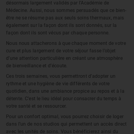
désormais largement validés par l’Académie de
Médecine. Aussi, nous sommes persuadés que ce bien-
être ne se résume pas aux seuls soins thermaux, mais
également sur la façon dont ils sont donnés, sur la
façon dont ils sont vécus par chaque personne.
Nous nous attacherons à que chaque moment de votre
cure et plus largement de votre séjour fasse l’objet
d’une attention particulière en créant une atmosphère
de bienveillance et d’écoute.
Ces trois semaines, vous permettront d’adopter un
rythme et une hygiène de vie différents de votre
quotidien, dans une ambiance propice au repos et à la
détente. C’est le lieu idéal pour consacrer du temps à
votre santé et se ressourcer.
Pour un confort optimal, vous pourrez choisir de loger
dans l’un de nos studios qui permettent un accès direct
avec les unités de soins. Vous bénéficierez ainsi du